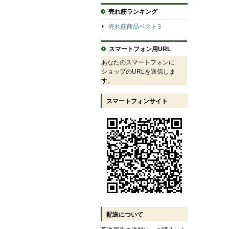
売れ筋ランキング
売れ筋商品ベスト3
スマートフォン用URL
あなたのスマートフォンに
ショップのURLを送信しま
す。
スマートフォンサイト
配送について